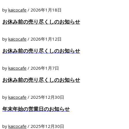
by
kaicocafe
/
2026年1月18日
お休み前の売り尽くしのお知らせ
by
kaicocafe
/
2026年1月12日
お休み前の売り尽くしのお知らせ
by
kaicocafe
/
2026年1月7日
お休み前の売り尽くしのお知らせ
by
kaicocafe
/
2025年12月30日
年末年始の営業日のお知らせ
by
kaicocafe
/
2025年12月30日