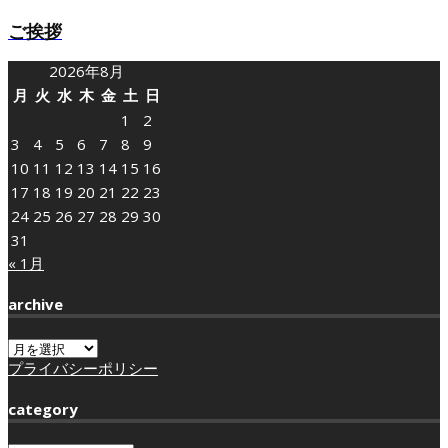
ご挨拶
2026年8月
月
火
水
木
金
土
日
1
2
3
4
5
6
7
8
9
10
11
12
13
14
15
16
17
18
19
20
21
22
23
24
25
26
27
28
29
30
31
« 1月
archive
archive
プライバシーポリシー
category